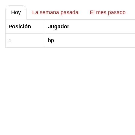
Hoy
La semana pasada
El mes pasado
Posición
Jugador
1
bp