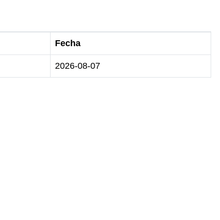
Fecha
2026-08-07