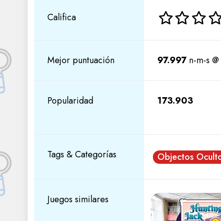
Califica
Mejor puntuación
97.997
n-m-s @
Popularidad
173.903
Tags & Categorías
Objectos Ocult
Juegos similares