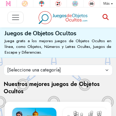
Más
Juegos de Objetos Ocultos
Juega gratis a los mejores juegos de Objetos Ocultos en
línea, como Objetos, Números y Letras Ocultas, Juegos de
Escape y Diferencias.
Nuestros mejores juegos de Objetos
Ocultos