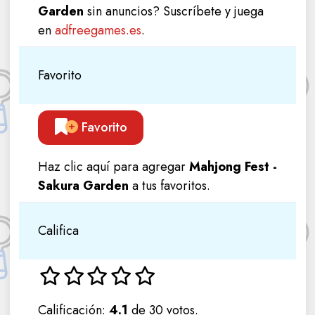
Garden
sin anuncios? Suscríbete y juega
en
adfreegames.es
.
Favorito
Favorito
Haz clic aquí para agregar
Mahjong Fest -
Sakura Garden
a tus favoritos.
Califica
Calificación:
4.1
de 30 votos.