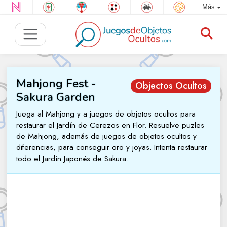
Más
Mahjong Fest -
Objectos Ocultos
Sakura Garden
Juega al Mahjong y a juegos de objetos ocultos para
restaurar el Jardín de Cerezos en Flor. Resuelve puzles
de Mahjong, además de juegos de objetos ocultos y
diferencias, para conseguir oro y joyas. Intenta restaurar
todo el Jardín Japonés de Sakura.