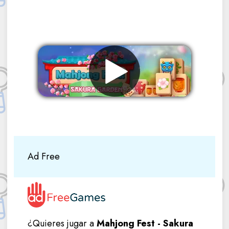
Eliminar anuncios
Ad Free
¿Quieres jugar a
Mahjong Fest - Sakura