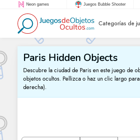
Neon games
Juegos Bubble Shooter
Categorías de j
Paris Hidden Objects
Descubre la ciudad de Paris en este juego de obje
objetos ocultos. Pellizca o haz un clic largo par
derecha).