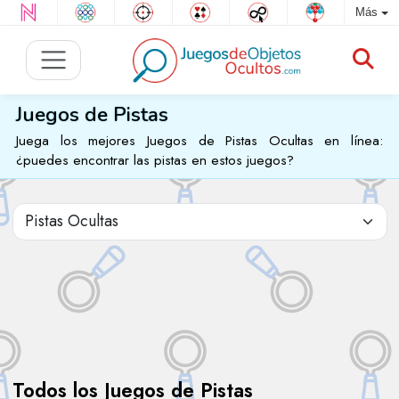
Más
Juegos de Pistas
Juega los mejores Juegos de Pistas Ocultas en línea:
¿puedes encontrar las pistas en estos juegos?
Todos los Juegos de Pistas