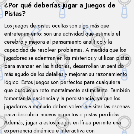
¿Por qué deberías jugar a Juegos de
Pistas?
Los juegos de pistas ocultas son algo más que
entretenimiento: son una actividad que estimula el
cerebro y mejora el pensamiento analítico y la
capacidad de resolver problemas. A medida que los
jugadores se adentran en los misterios y utilizan pistas
para avanzar en las historias, desarrollan un sentido
más agudo de los detalles y mejoran su razonamiento
lógico. Estos juegos son perfectos para cualquiera
que busque un reto mentalmente estimulante. También
fomentan la paciencia y la persistencia, ya que los
jugadores a menudo deben volver a visitar las escenas
para descubrir nuevos aspectos o pistas perdidas.
Además, jugar a estos juegos en línea permite una
experiencia dinámica e interactiva con