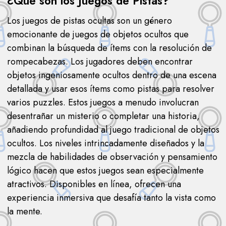
¿Qué son los Juegos de Pistas?
Los juegos de pistas ocultas son un género
emocionante de juegos de objetos ocultos que
combinan la búsqueda de ítems con la resolución de
rompecabezas. Los jugadores deben encontrar
objetos ingeniosamente ocultos dentro de una escena
detallada y usar esos ítems como pistas para resolver
varios puzzles. Estos juegos a menudo involucran
desentrañar un misterio o completar una historia,
añadiendo profundidad al juego tradicional de objetos
ocultos. Los niveles intrincadamente diseñados y la
mezcla de habilidades de observación y pensamiento
lógico hacen que estos juegos sean especialmente
atractivos. Disponibles en línea, ofrecen una
experiencia inmersiva que desafía tanto la vista como
la mente.