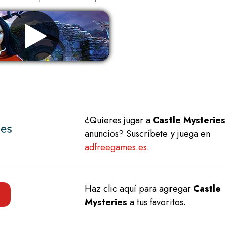
Eliminar anuncios
¿Quieres jugar a
Castle Mysteries
anuncios? Suscríbete y juega en
adfreegames.es
.
Haz clic aquí para agregar
Castle
Mysteries
a tus favoritos.