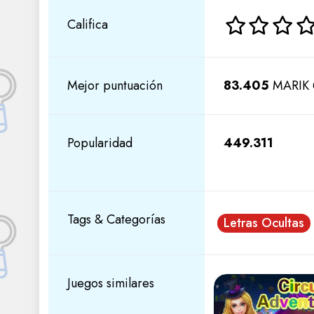
Califica
Mejor puntuación
83.405
MARIK 
Popularidad
449.311
Tags & Categorías
Letras Ocultas
Juegos similares