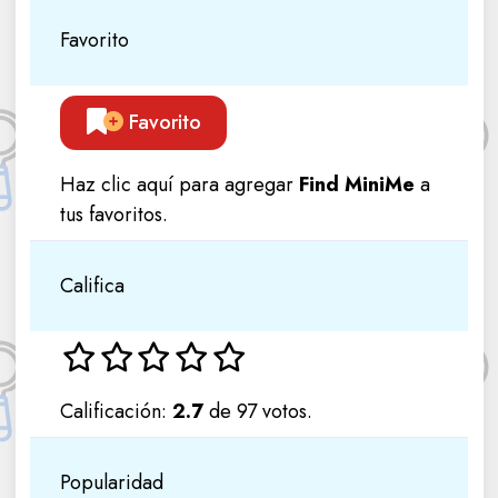
Favorito
Favorito
Haz clic aquí para agregar
Find MiniMe
a
tus favoritos.
Califica
Calificación:
2.7
de 97 votos.
Popularidad