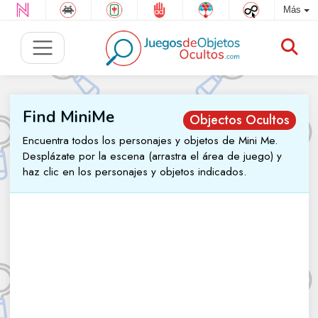
Más
Find MiniMe
Objectos Ocultos
Encuentra todos los personajes y objetos de Mini Me.
Desplázate por la escena (arrastra el área de juego) y
haz clic en los personajes y objetos indicados.