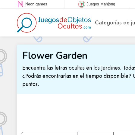
Neon games
Juegos Mahjong
Categorías de j
Flower Garden
Encuentra las letras ocultas en los Jardines. Toda
¿Podrás encontrarlas en el tiempo disponible? 
puntos.