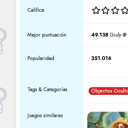
Califica
Mejor puntuación
49.138
Giuly @
Popularidad
351.016
Tags & Categorías
Objectos Ocult
Juegos similares