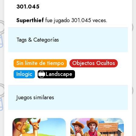
301.045
Superthief
fue jugado 301.045 veces.
Tags & Categorías
Sin límite de tiempo
Objectos Ocultos
Inlogic
Landscape
Juegos similares