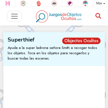
Más
Superthief
Objectos Ocultos
Ayuda a la super ladrona señora Smith a recoger todos
los objetos. Toca en los objetos para recogerlos y
buscar todas las escenas.