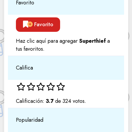
Favorito
Favorito
Haz clic aquí para agregar
Superthief
a
tus favoritos.
Califica
Calificación:
3.7
de 324 votos.
Popularidad